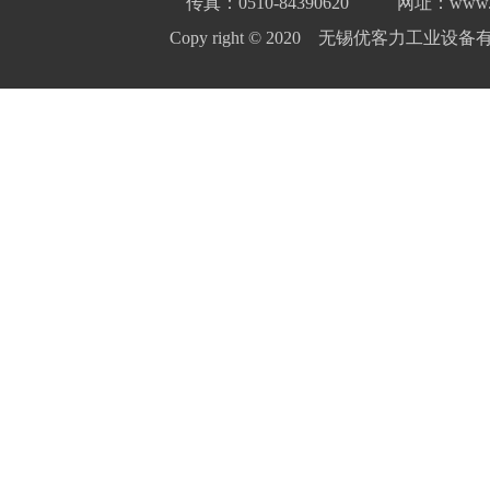
传真：0510-84390620
网址：www.yo
Copy right © 2020 无锡优客力工业