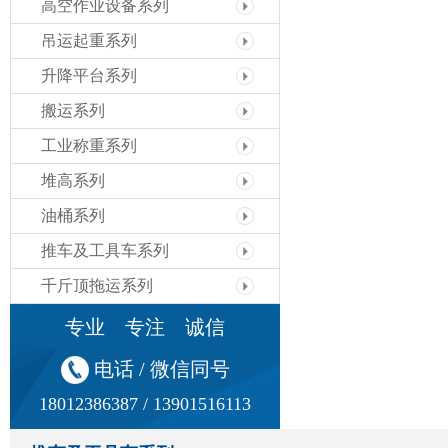
高空作业设备系列
吊运起重系列
升降平台系列
搬运系列
工业称重系列
堆高系列
油桶系列
推车及工具车系列
千斤顶拖运系列
专业 专注 诚信
电话 / 微信同号
18012386387 / 13901516113