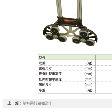
上一篇：
塑料周转箱搬运车