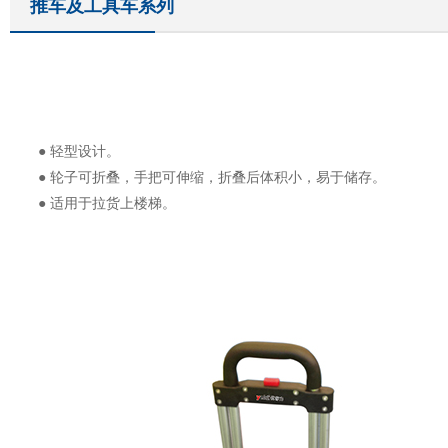
推车及工具车系列
● 轻型设计。
● 轮子可折叠，手把可伸缩，折叠后体积小，易于储存。
● 适用于拉货上楼梯。