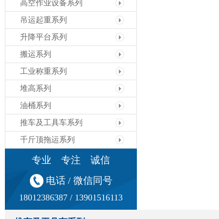
高空作业设备系列
吊运起重系列
升降平台系列
搬运系列
工业称重系列
堆高系列
油桶系列
推车及工具车系列
千斤顶拖运系列
专业 专注 诚信
电话 / 微信同号
18012386387 / 13901516113