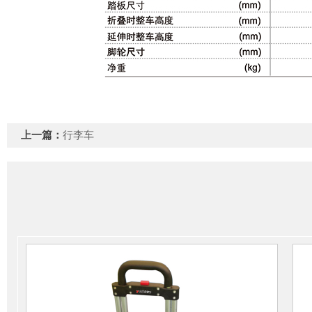
上一篇：
行李车