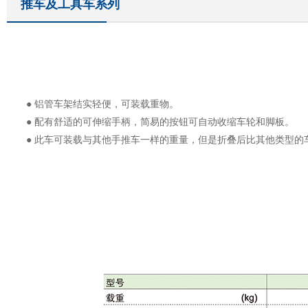
推车及工具车系列
● 铝管车架结实轻便，可装载重物。
● 配有舒适的可伸缩手柄，简易的按钮可自动收缩车轮和脚板。
● 此车可装载与其他手推车一样的重量，但是折叠后比其他类型的