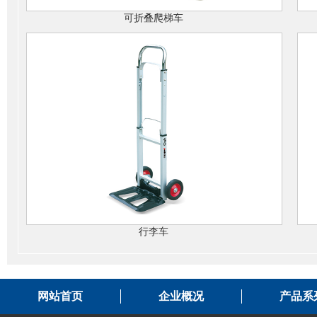
可折叠爬梯车
行李车
网站首页
企业概况
产品系