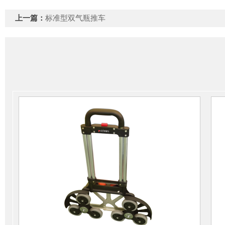
上一篇：
标准型双气瓶推车