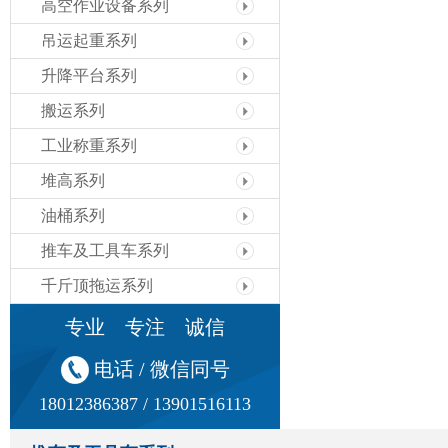
高空作业设备系列
吊运起重系列
升降平台系列
搬运系列
工业称重系列
堆高系列
油桶系列
推车及工具车系列
千斤顶拖运系列
专业 专注 诚信
电话 / 微信同号
18012386387 / 13901516113