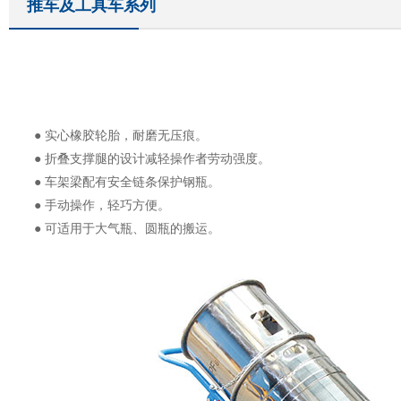
推车及工具车系列
● 实心橡胶轮胎，耐磨无压痕。
● 折叠支撑腿的设计减轻操作者劳动强度。
● 车架梁配有安全链条保护钢瓶。
● 手动操作，轻巧方便。
● 可适用于大气瓶、圆瓶的搬运。