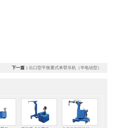
下一篇：
出口型平衡重式单臂吊机（半电动型）