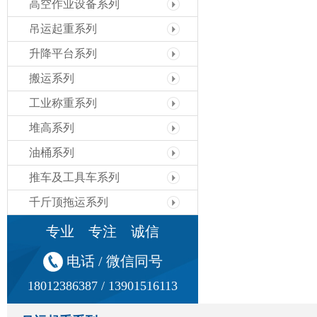
高空作业设备系列
吊运起重系列
升降平台系列
搬运系列
工业称重系列
堆高系列
油桶系列
推车及工具车系列
千斤顶拖运系列
专业 专注 诚信
电话 / 微信同号
18012386387 / 13901516113