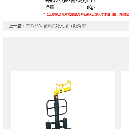
上一篇：
TLB型伸缩臂式货叉吊（倾角型）