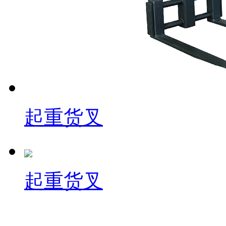
起重货叉
起重货叉