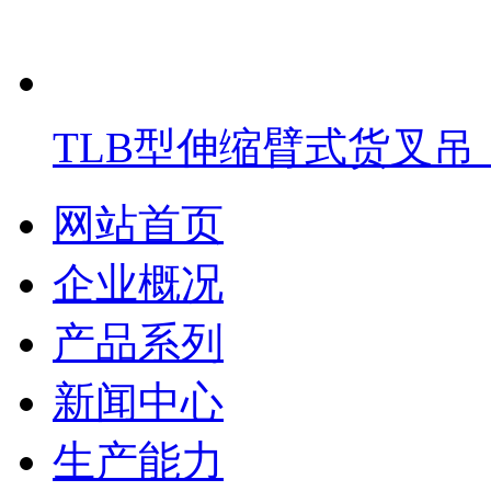
TLB型伸缩臂式货叉吊
网站首页
企业概况
产品系列
新闻中心
生产能力