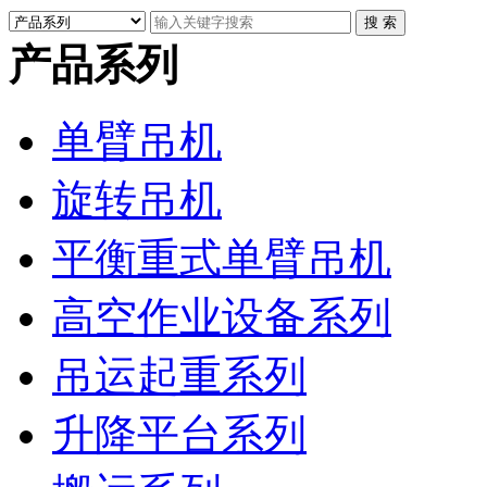
产品系列
单臂吊机
旋转吊机
平衡重式单臂吊机
高空作业设备系列
吊运起重系列
升降平台系列