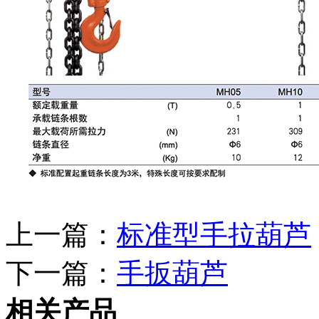
上一篇：
标准型手拉葫芦
下一篇：
手扳葫芦
相关产品