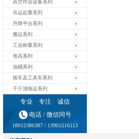
高空作业设备系列
吊运起重系列
升降平台系列
搬运系列
工业称重系列
堆高系列
油桶系列
推车及工具车系列
千斤顶拖运系列
专业 专注 诚信
电话 / 微信同号
18012386387 / 13901516113