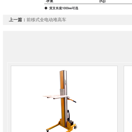
上一篇：
前移式全电动堆高车