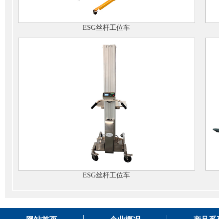
ESG丝杆工位车
ESG丝杆工位车