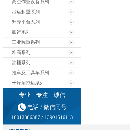
高空作业设备系列
吊运起重系列
升降平台系列
搬运系列
工业称重系列
堆高系列
油桶系列
推车及工具车系列
千斤顶拖运系列
专业 专注 诚信
电话 / 微信同号
18012386387 / 13901516113