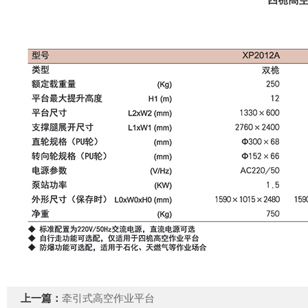
上一篇：
牵引式高空作业平台