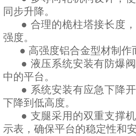
同步升降。
● 合理的桅柱塔接长度，
强度。
● 高强度铝合金型材制作
● 液压系统安装有防爆阀
中的平台。
● 系统安装有应急下降开
下降到低高度。
● 支腿采用的双重支撑机
示表，确保平台的稳定性和