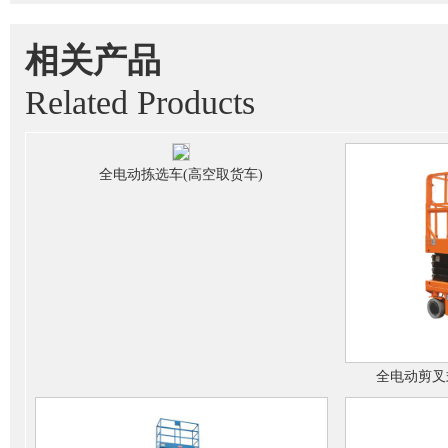
相关产品
Related Products
全电动拣选车(高空取货车)
全电动剪叉