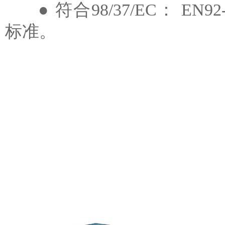
● 符合98/37/EC： EN92-1
标准。