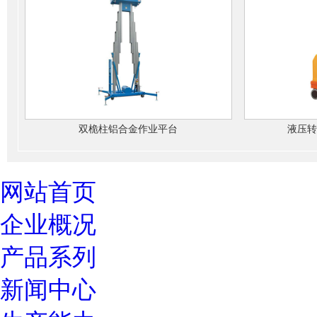
双桅柱铝合金作业平台
液压转
网站首页
企业概况
产品系列
新闻中心