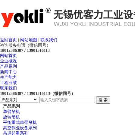
返回首页
|
网站地图
|
联系我们
咨询服务电话（微信同号）
18012386387 / 13901516113
网站首页
企业概况
产品系列
新闻中心
生产能力
工程业绩
联系我们
18012386387 / 13901516113（微信同号）
产品系列
单臂吊机
旋转吊机
平衡重式单臂吊机
高空作业设备系列
吊运起重系列