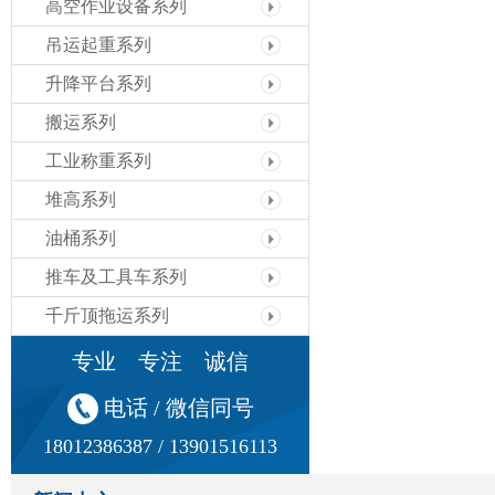
高空作业设备系列
吊运起重系列
升降平台系列
搬运系列
工业称重系列
堆高系列
油桶系列
推车及工具车系列
千斤顶拖运系列
专业 专注 诚信
电话 / 微信同号
18012386387 / 13901516113