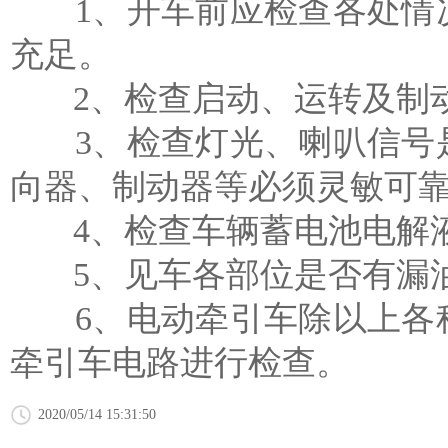
1、开车前应检查各处情况
充足。
2、检查启动、运转及制
3、检查灯光、喇叭信号是
向器、制动器等必须灵敏可
4、检查车辆蓄电池电解液
5、见车各部位是否有漏油
6、电动牵引车除以上各种
牵引车电路进行检查。
2020/05/14 15:31:50