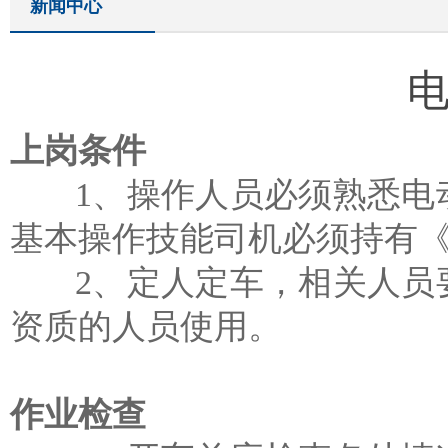
新闻中心
上岗条件
1、操作人员必须熟悉电动
基本操作技能司机必须持有
2、定人定车，相关人员要
资质的人员使用。
作业检查