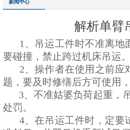
新闻中心
解析单臂
1、吊运工件时不准离地面
要碰撞，禁止跨过机床吊运
2、操作者在使用之前应对
题，要及时修缮后方可使用
3、不准姑婆负荷起重，吊运
处罚。
4、在吊运工件时，定要试