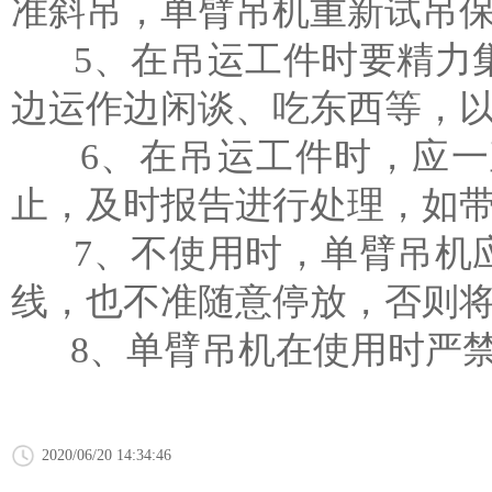
准斜吊，单臂吊机重新试吊
5、在吊运工件时要精力集
边运作边闲谈、吃东西等，
6、在吊运工件时，应一
止，及时报告进行处理，如
7、不使用时，
单臂吊机
线，也不准随意停放，否则
8、单臂吊机在使用时严
2020/06/20 14:34:46