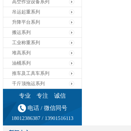
高空作业设备系列
吊运起重系列
升降平台系列
搬运系列
工业称重系列
堆高系列
油桶系列
推车及工具车系列
千斤顶拖运系列
专业 专注 诚信
电话 / 微信同号
18012386387 / 13901516113